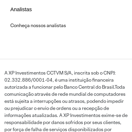
Analistas
Conheça nossos analistas
A XP Investimentos CCTVM S/A, inscrita sob o CNPJ:
02.332.886/0001-04, é uma instituição financeira
autorizada a funcionar pelo Banco Central do Brasil.Toda
comunicação através de rede mundial de computadores
está sujeita a interrupções ou atrasos, podendo impedir
ou prejudicar o envio de ordens ou a recepção de
informações atualizadas. A XP Investimentos exime-se de
responsabilidade por danos sofridos por seus clientes,
por força de falha de serviços disponibilizados por