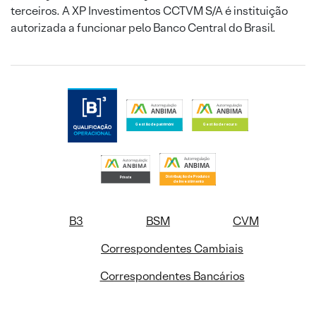
terceiros. A XP Investimentos CCTVM S/A é instituição
autorizada a funcionar pelo Banco Central do Brasil.
B3
BSM
CVM
Correspondentes Cambiais
Correspondentes Bancários