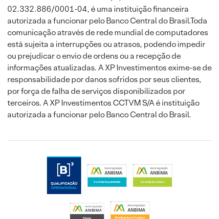
02.332.886/0001-04, é uma instituição financeira
autorizada a funcionar pelo Banco Central do Brasil.Toda
comunicação através de rede mundial de computadores
está sujeita a interrupções ou atrasos, podendo impedir
ou prejudicar o envio de ordens ou a recepção de
informações atualizadas. A XP Investimentos exime-se de
responsabilidade por danos sofridos por seus clientes,
por força de falha de serviços disponibilizados por
terceiros. A XP Investimentos CCTVM S/A é instituição
autorizada a funcionar pelo Banco Central do Brasil.