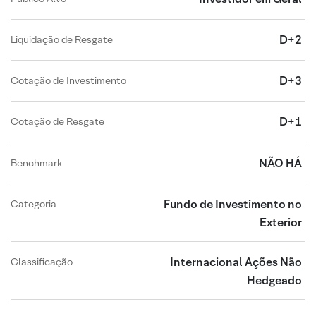
D+2
Liquidação de Resgate
D+3
Cotação de Investimento
D+1
Cotação de Resgate
NÃO HÁ
Benchmark
Fundo de Investimento no
Categoria
Exterior
Internacional Ações Não
Classificação
Hedgeado