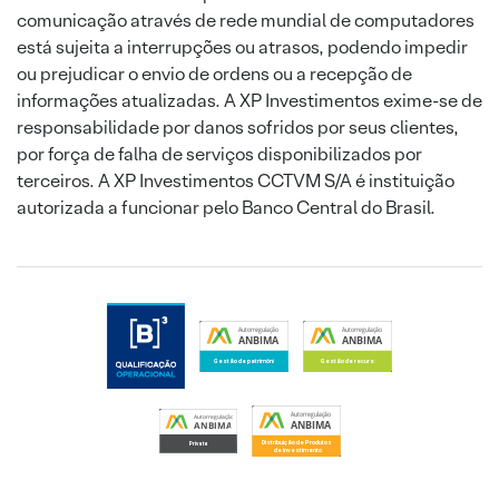
comunicação através de rede mundial de computadores
está sujeita a interrupções ou atrasos, podendo impedir
ou prejudicar o envio de ordens ou a recepção de
informações atualizadas. A XP Investimentos exime-se de
responsabilidade por danos sofridos por seus clientes,
por força de falha de serviços disponibilizados por
terceiros. A XP Investimentos CCTVM S/A é instituição
autorizada a funcionar pelo Banco Central do Brasil.