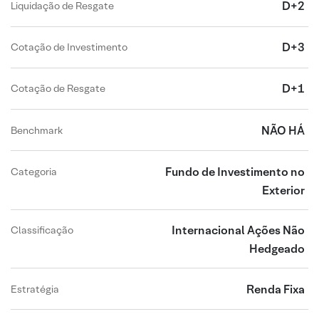
D+2
Liquidação de Resgate
D+3
Cotação de Investimento
D+1
Cotação de Resgate
NÃO HÁ
Benchmark
Fundo de Investimento no
Categoria
Exterior
Internacional Ações Não
Classificação
Hedgeado
Renda Fixa
Estratégia