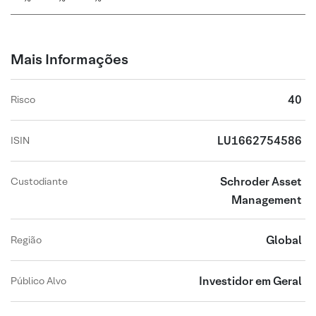
Mais Informações
40
Risco
LU1662754586
ISIN
Schroder Asset
Custodiante
Management
Global
Região
Investidor em Geral
Público Alvo