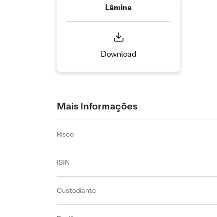
Lâmina
Download
Mais Informações
Risco
ISIN
Custodiante