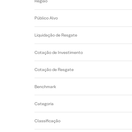
Região
Público Alvo
Liquidação de Resgate
Cotação de Investimento
Cotação de Resgate
Benchmark
Categoria
Classificação