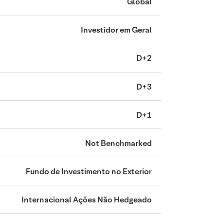
Global
Investidor em Geral
D+2
D+3
D+1
Not Benchmarked
Fundo de Investimento no Exterior
Internacional Ações Não Hedgeado