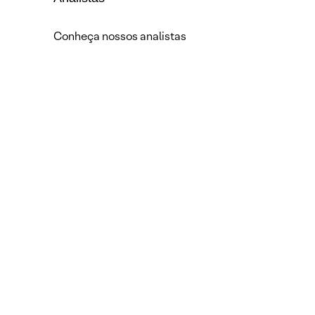
Conheça nossos analistas