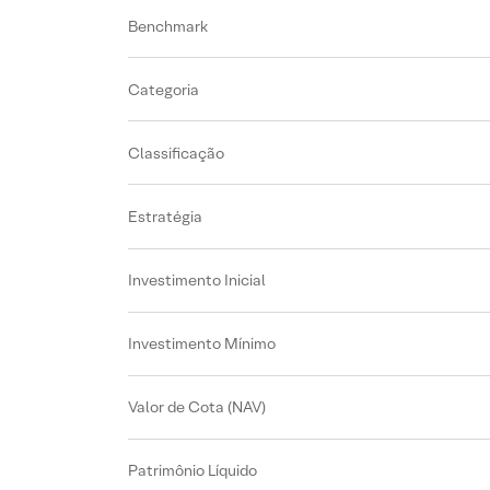
Benchmark
Categoria
Classificação
Estratégia
Investimento Inicial
Investimento Mínimo
Valor de Cota (NAV)
Patrimônio Líquido