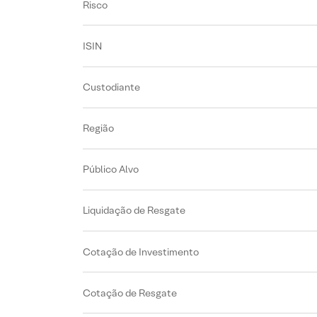
Risco
ISIN
Custodiante
Região
Público Alvo
Liquidação de Resgate
Cotação de Investimento
Cotação de Resgate