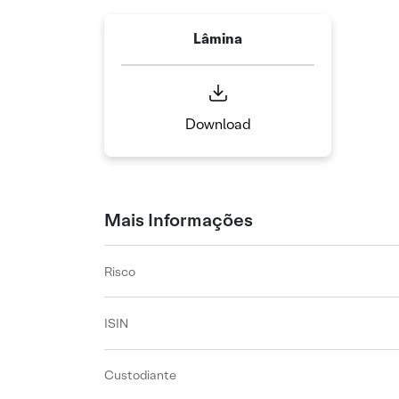
Lâmina
Download
Mais Informações
Risco
ISIN
Custodiante