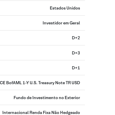
Estados Unidos
Investidor em Geral
D+2
D+3
D+1
ICE BofAML 1-Y U.S. Treasury Note TR USD
Fundo de Investimento no Exterior
Internacional Renda Fixa Não Hedgeado