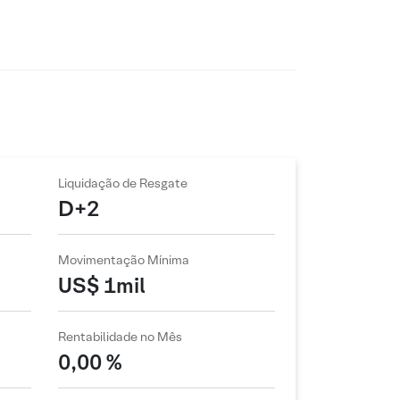
Liquidação de Resgate
D+2
Movimentação Mínima
US$ 1mil
Rentabilidade no Mês
0,00 %