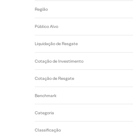
Região
Público Alvo
Liquidação de Resgate
Cotação de Investimento
Cotação de Resgate
Benchmark
Categoria
Classificação