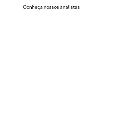
Conheça nossos analistas