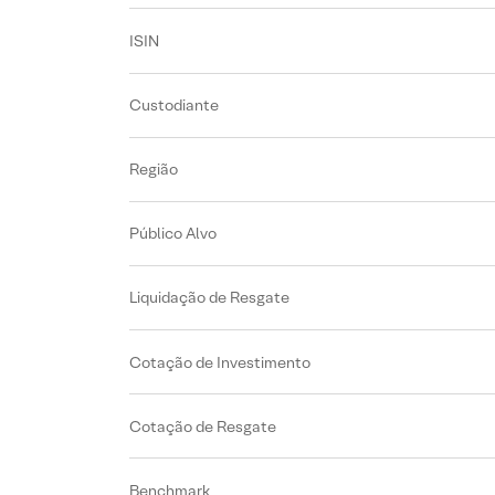
ISIN
Custodiante
Região
Público Alvo
Liquidação de Resgate
Cotação de Investimento
Cotação de Resgate
Benchmark