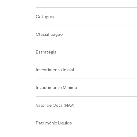
Categoria
Classificação
Estratégia
Investimento Inicial
Investimento Mínimo
Valor de Cota (NAV)
Patrimônio Líquido