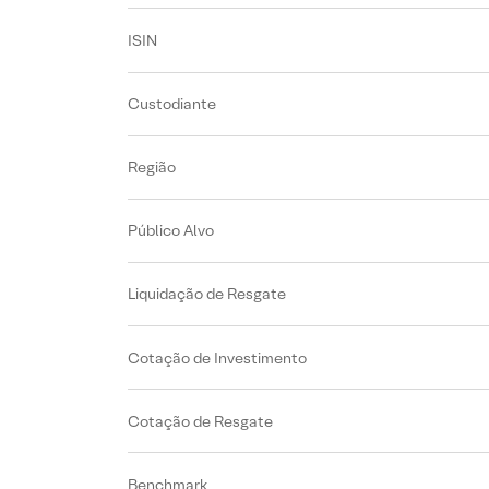
ISIN
Custodiante
Região
Público Alvo
Liquidação de Resgate
Cotação de Investimento
Cotação de Resgate
Benchmark