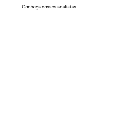
Conheça nossos analistas