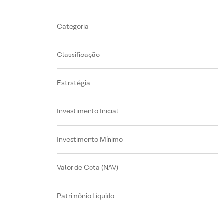
Categoria
Classificação
Estratégia
Investimento Inicial
Investimento Mínimo
Valor de Cota (NAV)
Patrimônio Líquido