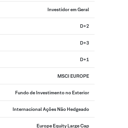
Investidor em Geral
D+2
D+3
D+1
MSCI EUROPE
Fundo de Investimento no Exterior
Internacional Ações Não Hedgeado
Europe Equity Large Cap