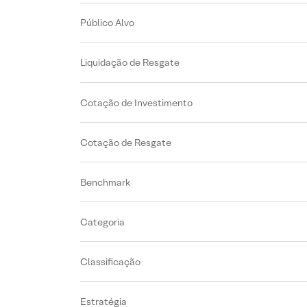
Público Alvo
Liquidação de Resgate
Cotação de Investimento
Cotação de Resgate
Benchmark
Categoria
Classificação
Estratégia