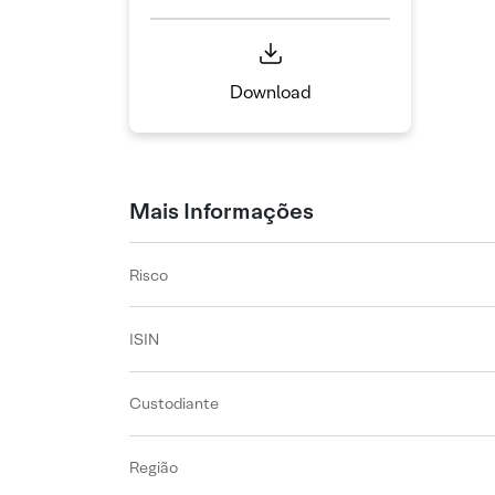
Download
Mais Informações
Risco
ISIN
Custodiante
Região