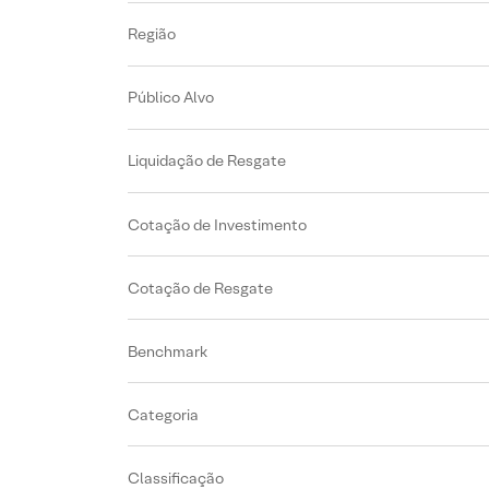
Região
Público Alvo
Liquidação de Resgate
Cotação de Investimento
Cotação de Resgate
Benchmark
Categoria
Classificação