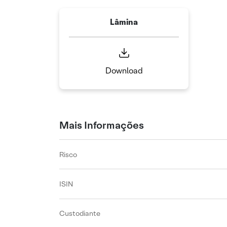
Lâmina
Download
Mais Informações
Risco
ISIN
Custodiante