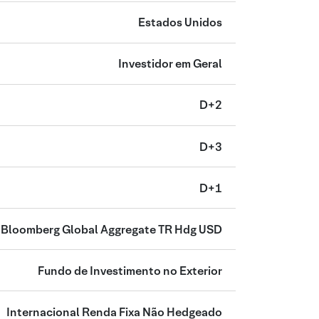
Estados Unidos
Investidor em Geral
D+2
D+3
D+1
Bloomberg Global Aggregate TR Hdg USD
Fundo de Investimento no Exterior
Internacional Renda Fixa Não Hedgeado