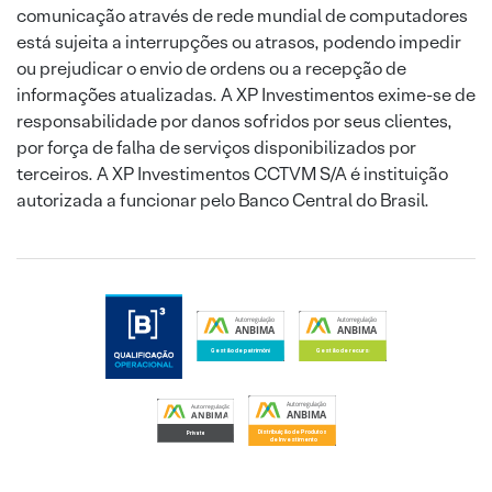
comunicação através de rede mundial de computadores
está sujeita a interrupções ou atrasos, podendo impedir
ou prejudicar o envio de ordens ou a recepção de
informações atualizadas. A XP Investimentos exime-se de
responsabilidade por danos sofridos por seus clientes,
por força de falha de serviços disponibilizados por
terceiros. A XP Investimentos CCTVM S/A é instituição
autorizada a funcionar pelo Banco Central do Brasil.