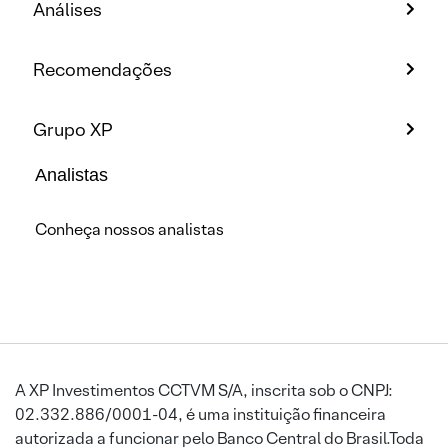
Análises
Recomendações
Grupo XP
Analistas
Conheça nossos analistas
A XP Investimentos CCTVM S/A, inscrita sob o CNPJ:
02.332.886/0001-04, é uma instituição financeira
autorizada a funcionar pelo Banco Central do Brasil.Toda