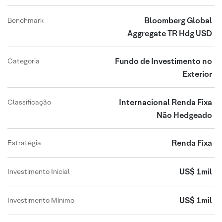
Bloomberg Global
Benchmark
Aggregate TR Hdg USD
Fundo de Investimento no
Categoria
Exterior
Internacional Renda Fixa
Classificação
Não Hedgeado
Renda Fixa
Estratégia
US$ 1mil
Investimento Inicial
US$ 1mil
Investimento Mínimo