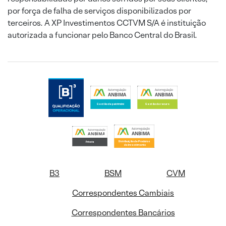
por força de falha de serviços disponibilizados por
terceiros. A XP Investimentos CCTVM S/A é instituição
autorizada a funcionar pelo Banco Central do Brasil.
B3
BSM
CVM
Correspondentes Cambiais
Correspondentes Bancários