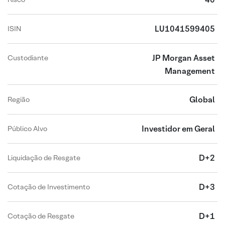
LU1041599405
ISIN
JP Morgan Asset
Custodiante
Management
Global
Região
Investidor em Geral
Público Alvo
D+2
Liquidação de Resgate
D+3
Cotação de Investimento
D+1
Cotação de Resgate