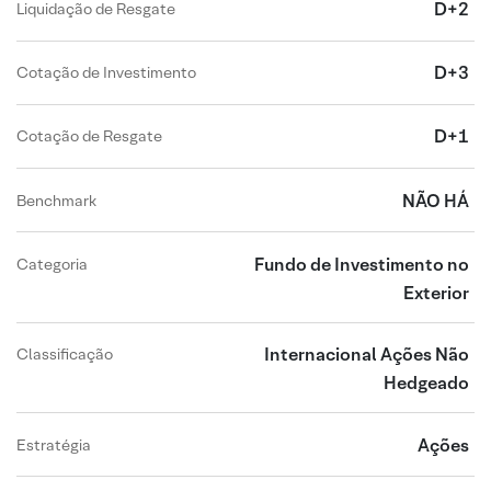
D+2
Liquidação de Resgate
D+3
Cotação de Investimento
D+1
Cotação de Resgate
NÃO HÁ
Benchmark
Fundo de Investimento no
Categoria
Exterior
Internacional Ações Não
Classificação
Hedgeado
Ações
Estratégia