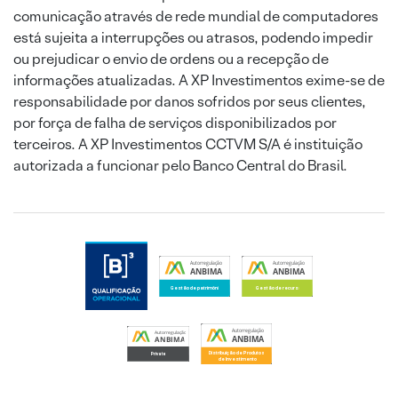
comunicação através de rede mundial de computadores
está sujeita a interrupções ou atrasos, podendo impedir
ou prejudicar o envio de ordens ou a recepção de
informações atualizadas. A XP Investimentos exime-se de
responsabilidade por danos sofridos por seus clientes,
por força de falha de serviços disponibilizados por
terceiros. A XP Investimentos CCTVM S/A é instituição
autorizada a funcionar pelo Banco Central do Brasil.