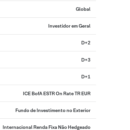
Global
Investidor em Geral
D+2
D+3
D+1
ICE BofA ESTR On Rate TR EUR
Fundo de Investimento no Exterior
Internacional Renda Fixa Não Hedgeado