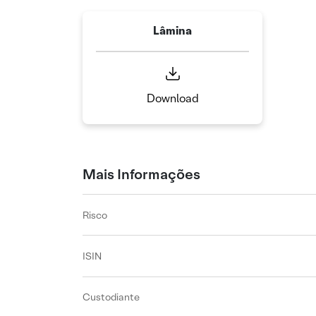
Lâmina
Download
Mais Informações
Risco
ISIN
Custodiante