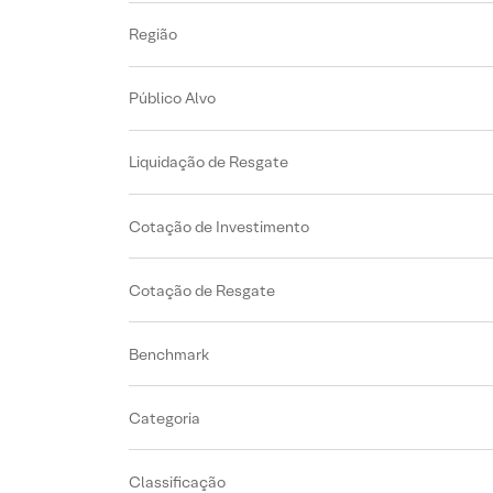
Região
Público Alvo
Liquidação de Resgate
Cotação de Investimento
Cotação de Resgate
Benchmark
Categoria
Classificação