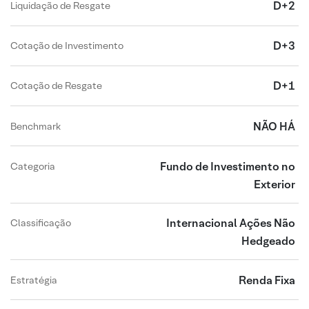
D+2
Liquidação de Resgate
D+3
Cotação de Investimento
D+1
Cotação de Resgate
NÃO HÁ
Benchmark
Fundo de Investimento no
Categoria
Exterior
Internacional Ações Não
Classificação
Hedgeado
Renda Fixa
Estratégia