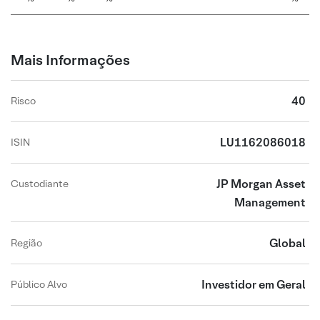
Mais Informações
40
Risco
LU1162086018
ISIN
JP Morgan Asset
Custodiante
Management
Global
Região
Investidor em Geral
Público Alvo