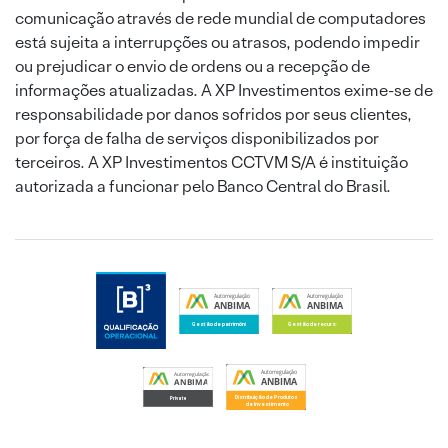
comunicação através de rede mundial de computadores
está sujeita a interrupções ou atrasos, podendo impedir
ou prejudicar o envio de ordens ou a recepção de
informações atualizadas. A XP Investimentos exime-se de
responsabilidade por danos sofridos por seus clientes,
por força de falha de serviços disponibilizados por
terceiros. A XP Investimentos CCTVM S/A é instituição
autorizada a funcionar pelo Banco Central do Brasil.