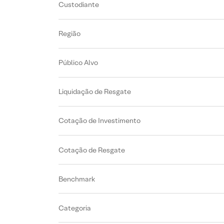
Custodiante
Região
Público Alvo
Liquidação de Resgate
Cotação de Investimento
Cotação de Resgate
Benchmark
Categoria