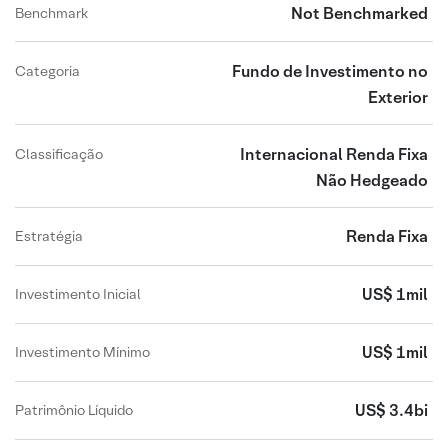
Not Benchmarked
Benchmark
Fundo de Investimento no
Categoria
Exterior
Internacional Renda Fixa
Classificação
Não Hedgeado
Renda Fixa
Estratégia
US$ 1mil
Investimento Inicial
US$ 1mil
Investimento Mínimo
US$ 3.4bi
Patrimônio Líquido