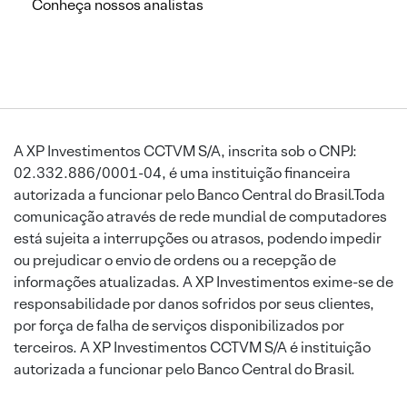
Conheça nossos analistas
A XP Investimentos CCTVM S/A, inscrita sob o CNPJ:
02.332.886/0001-04, é uma instituição financeira
autorizada a funcionar pelo Banco Central do Brasil.Toda
comunicação através de rede mundial de computadores
está sujeita a interrupções ou atrasos, podendo impedir
ou prejudicar o envio de ordens ou a recepção de
informações atualizadas. A XP Investimentos exime-se de
responsabilidade por danos sofridos por seus clientes,
por força de falha de serviços disponibilizados por
terceiros. A XP Investimentos CCTVM S/A é instituição
autorizada a funcionar pelo Banco Central do Brasil.