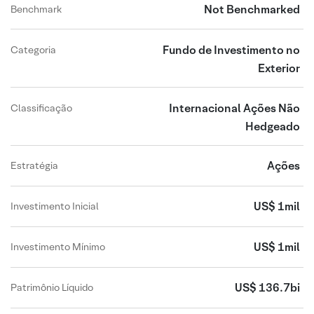
Not Benchmarked
Benchmark
Fundo de Investimento no
Categoria
Exterior
Internacional Ações Não
Classificação
Hedgeado
Ações
Estratégia
US$ 1mil
Investimento Inicial
US$ 1mil
Investimento Mínimo
US$ 136.7bi
Patrimônio Líquido