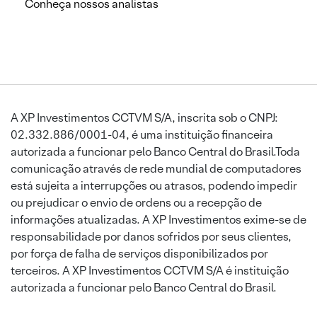
Conheça nossos analistas
A XP Investimentos CCTVM S/A, inscrita sob o CNPJ:
02.332.886/0001-04, é uma instituição financeira
autorizada a funcionar pelo Banco Central do Brasil.Toda
comunicação através de rede mundial de computadores
está sujeita a interrupções ou atrasos, podendo impedir
ou prejudicar o envio de ordens ou a recepção de
informações atualizadas. A XP Investimentos exime-se de
responsabilidade por danos sofridos por seus clientes,
por força de falha de serviços disponibilizados por
terceiros. A XP Investimentos CCTVM S/A é instituição
autorizada a funcionar pelo Banco Central do Brasil.