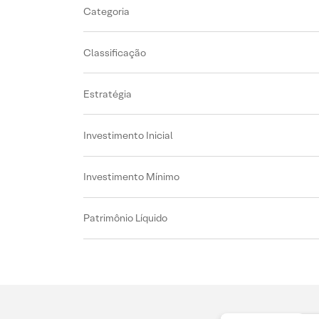
Categoria
Classificação
Estratégia
Investimento Inicial
Investimento Mínimo
Patrimônio Líquido