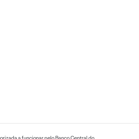
orizada a funcionar pelo Banco Central do