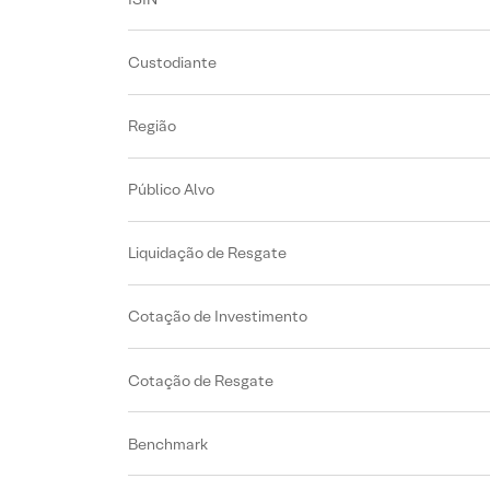
Custodiante
Região
Público Alvo
Liquidação de Resgate
Cotação de Investimento
Cotação de Resgate
Benchmark