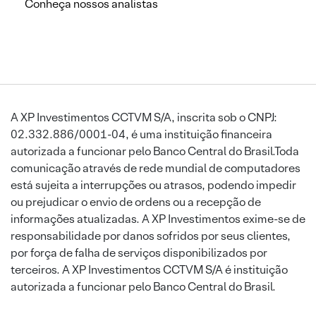
Conheça nossos analistas
A XP Investimentos CCTVM S/A, inscrita sob o CNPJ:
02.332.886/0001-04, é uma instituição financeira
autorizada a funcionar pelo Banco Central do Brasil.Toda
comunicação através de rede mundial de computadores
está sujeita a interrupções ou atrasos, podendo impedir
ou prejudicar o envio de ordens ou a recepção de
informações atualizadas. A XP Investimentos exime-se de
responsabilidade por danos sofridos por seus clientes,
por força de falha de serviços disponibilizados por
terceiros. A XP Investimentos CCTVM S/A é instituição
autorizada a funcionar pelo Banco Central do Brasil.