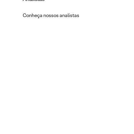
Conheça nossos analistas