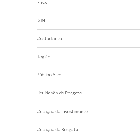
Risco
ISIN
Custodiante
Região
Público Alvo
Liquidação de Resgate
Cotação de Investimento
Cotação de Resgate