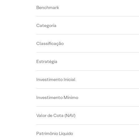
Benchmark
Categoria
Classificação
Estratégia
Investimento Inicial
Investimento Mínimo
Valor de Cota (NAV)
Patrimônio Líquido