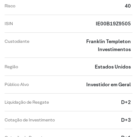
40
Risco
IE00B19Z9505
ISIN
Franklin Templeton
Custodiante
Investimentos
Estados Unidos
Região
Investidor em Geral
Público Alvo
D+2
Liquidação de Resgate
D+3
Cotação de Investimento