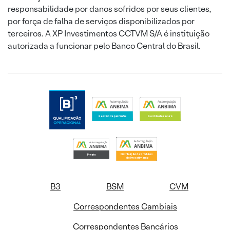
responsabilidade por danos sofridos por seus clientes,
por força de falha de serviços disponibilizados por
terceiros. A XP Investimentos CCTVM S/A é instituição
autorizada a funcionar pelo Banco Central do Brasil.
B3
BSM
CVM
Correspondentes Cambiais
Correspondentes Bancários