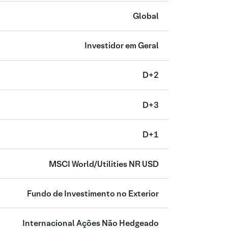
Global
Investidor em Geral
D+2
D+3
D+1
MSCI World/Utilities NR USD
Fundo de Investimento no Exterior
Internacional Ações Não Hedgeado