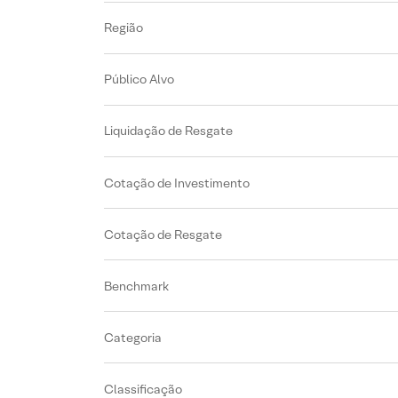
Região
Público Alvo
Liquidação de Resgate
Cotação de Investimento
Cotação de Resgate
Benchmark
Categoria
Classificação