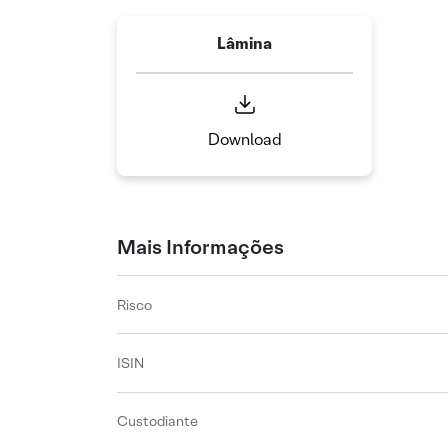
Lâmina
Download
Mais Informações
Risco
ISIN
Custodiante