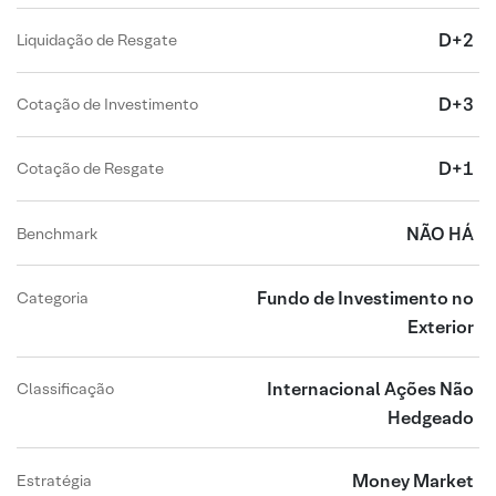
D+2
Liquidação de Resgate
D+3
Cotação de Investimento
D+1
Cotação de Resgate
NÃO HÁ
Benchmark
Fundo de Investimento no
Categoria
Exterior
Internacional Ações Não
Classificação
Hedgeado
Money Market
Estratégia