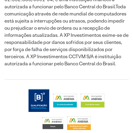
autorizada a funcionar pelo Banco Central do Brasil.Toda
comunicação através de rede mundial de computadores
está sujeita a interrupções ou atrasos, podendo impedir
ou prejudicar o envio de ordens ou a recepção de
informações atualizadas. A XP Investimentos exime-se de
responsabilidade por danos sofridos por seus clientes,
por força de falha de serviços disponibilizados por
terceiros. A XP Investimentos CCTVM S/A é instituição
autorizada a funcionar pelo Banco Central do Brasil.