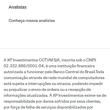
Analistas
Conheça nossos analistas
A XP Investimentos CCTVM S/A, inscrita sob o CNPJ:
02.332.886/0001-04, é uma instituição financeira
autorizada a funcionar pelo Banco Central do Brasil.Toda
comunicação através de rede mundial de computadores
está sujeita a interrupções ou atrasos, podendo impedir
ou prejudicar o envio de ordens ou a recepção de
informações atualizadas. A XP Investimentos exime-se de
responsabilidade por danos sofridos por seus clientes,
por força de falha de serviços disponibilizados por