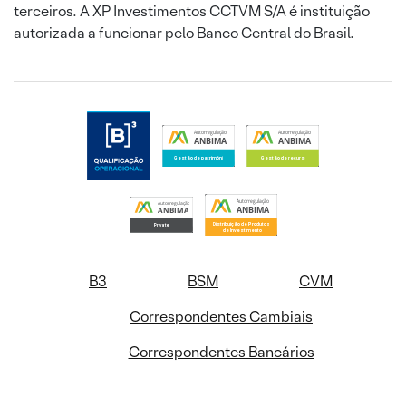
terceiros. A XP Investimentos CCTVM S/A é instituição
autorizada a funcionar pelo Banco Central do Brasil.
B3
BSM
CVM
Correspondentes Cambiais
Correspondentes Bancários