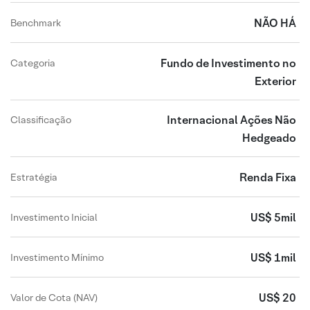
NÃO HÁ
Benchmark
Fundo de Investimento no
Categoria
Exterior
Internacional Ações Não
Classificação
Hedgeado
Renda Fixa
Estratégia
US$ 5mil
Investimento Inicial
US$ 1mil
Investimento Mínimo
US$ 20
Valor de Cota (NAV)