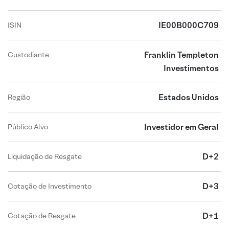
IE00B000C709
ISIN
Franklin Templeton
Custodiante
Investimentos
Estados Unidos
Região
Investidor em Geral
Público Alvo
D+2
Liquidação de Resgate
D+3
Cotação de Investimento
D+1
Cotação de Resgate