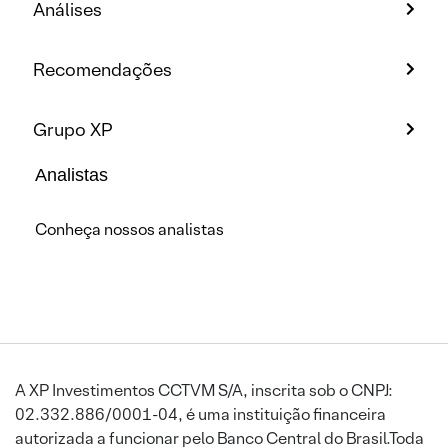
Análises
Recomendações
Grupo XP
Analistas
Conheça nossos analistas
A XP Investimentos CCTVM S/A, inscrita sob o CNPJ:
02.332.886/0001-04, é uma instituição financeira
autorizada a funcionar pelo Banco Central do Brasil.Toda