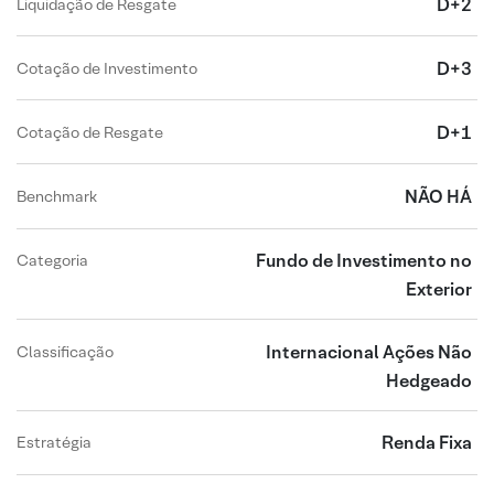
D+2
Liquidação de Resgate
D+3
Cotação de Investimento
D+1
Cotação de Resgate
NÃO HÁ
Benchmark
Fundo de Investimento no
Categoria
Exterior
Internacional Ações Não
Classificação
Hedgeado
Renda Fixa
Estratégia