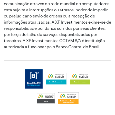
comunicação através de rede mundial de computadores
está sujeita a interrupções ou atrasos, podendo impedir
ou prejudicar o envio de ordens ou a recepção de
informações atualizadas. A XP Investimentos exime-se de
responsabilidade por danos sofridos por seus clientes,
por força de falha de serviços disponibilizados por
terceiros. A XP Investimentos CCTVM S/A é instituição
autorizada a funcionar pelo Banco Central do Brasil.