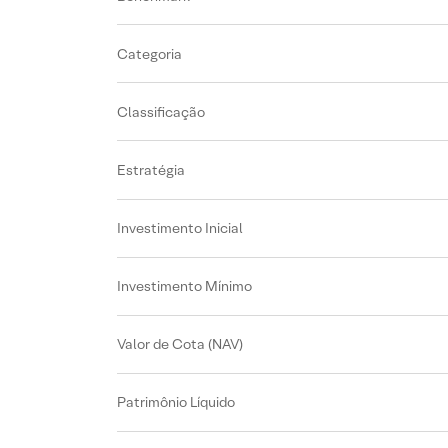
Categoria
Classificação
Estratégia
Investimento Inicial
Investimento Mínimo
Valor de Cota (NAV)
Patrimônio Líquido