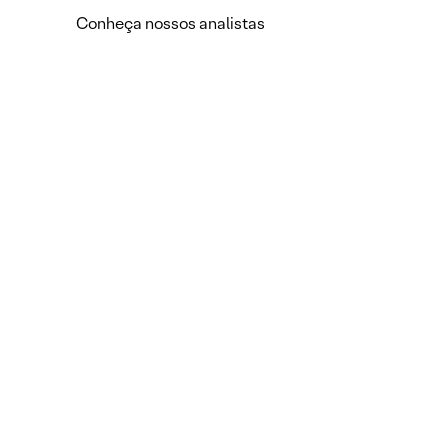
Conheça nossos analistas