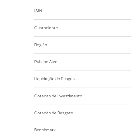
ISIN
Custodiante
Região
Público Alvo
Liquidação de Resgate
Cotação de Investimento
Cotação de Resgate
Benchmark