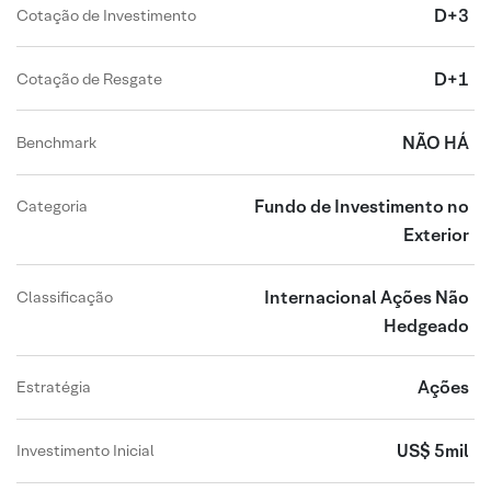
D+3
Cotação de Investimento
D+1
Cotação de Resgate
NÃO HÁ
Benchmark
Fundo de Investimento no
Categoria
Exterior
Internacional Ações Não
Classificação
Hedgeado
Ações
Estratégia
US$ 5mil
Investimento Inicial