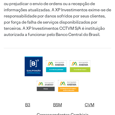
ou prejudicar o envio de ordens ou a recepção de
informações atualizadas. A XP Investimentos exime-se de
responsabilidade por danos sofridos por seus clientes,
por força de falha de serviços disponibilizados por
terceiros. A XP Investimentos CCTVM S/A é instituição
autorizada a funcionar pelo Banco Central do Brasil.
B3
BSM
CVM
Correspondentes Cambiais