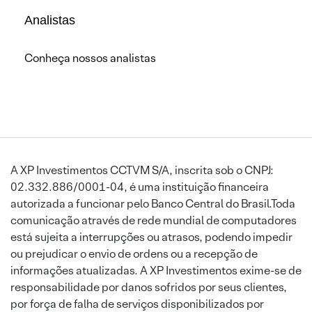
Analistas
Conheça nossos analistas
A XP Investimentos CCTVM S/A, inscrita sob o CNPJ:
02.332.886/0001-04, é uma instituição financeira
autorizada a funcionar pelo Banco Central do Brasil.Toda
comunicação através de rede mundial de computadores
está sujeita a interrupções ou atrasos, podendo impedir
ou prejudicar o envio de ordens ou a recepção de
informações atualizadas. A XP Investimentos exime-se de
responsabilidade por danos sofridos por seus clientes,
por força de falha de serviços disponibilizados por