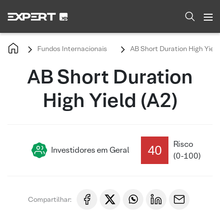
Fundos Internacionais
AB Short Duration High Yield
AB Short Duration
High Yield (A2)
Risco
40
Investidores em Geral
(0-100)
Compartilhar: