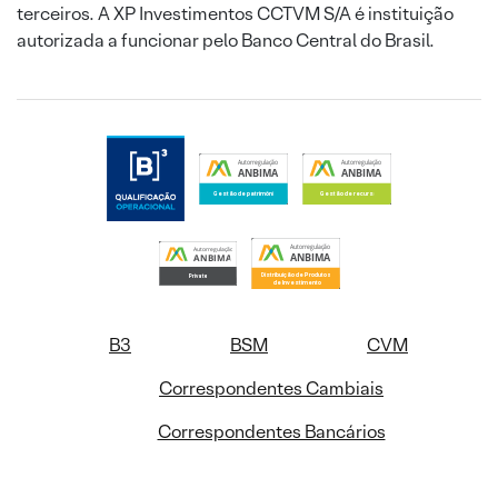
terceiros. A XP Investimentos CCTVM S/A é instituição
autorizada a funcionar pelo Banco Central do Brasil.
B3
BSM
CVM
Correspondentes Cambiais
Correspondentes Bancários