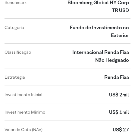
Bloomberg Global HY Corp
Benchmark
TR USD
Fundo de Investimento no
Categoria
Exterior
Internacional Renda Fixa
Classificação
Não Hedgeado
Renda Fixa
Estratégia
US$ 2mil
Investimento Inicial
US$ 1mil
Investimento Mínimo
US$ 27
Valor de Cota (NAV)