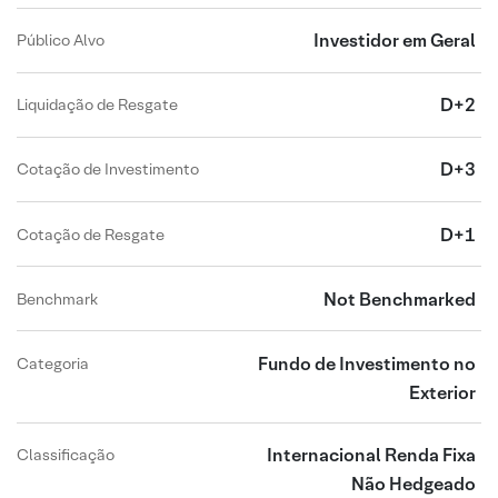
Investidor em Geral
Público Alvo
D+2
Liquidação de Resgate
D+3
Cotação de Investimento
D+1
Cotação de Resgate
Not Benchmarked
Benchmark
Fundo de Investimento no
Categoria
Exterior
Internacional Renda Fixa
Classificação
Não Hedgeado