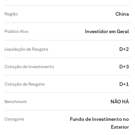
China
Região
Investidor em Geral
Público Alvo
D+2
Liquidação de Resgate
D+3
Cotação de Investimento
D+1
Cotação de Resgate
NÃO HÁ
Benchmark
Fundo de Investimento no
Categoria
Exterior