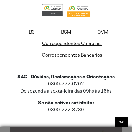
B3
BSM
CVM
Correspondentes Cambiais
Correspondentes Bancários
SAC - Dúvidas, Reclamações e Orientações
0800-772-0202
De segunda a sexta-feira das 09hs às 18hs
Se não estiver satisfeito:
0800-722-3730