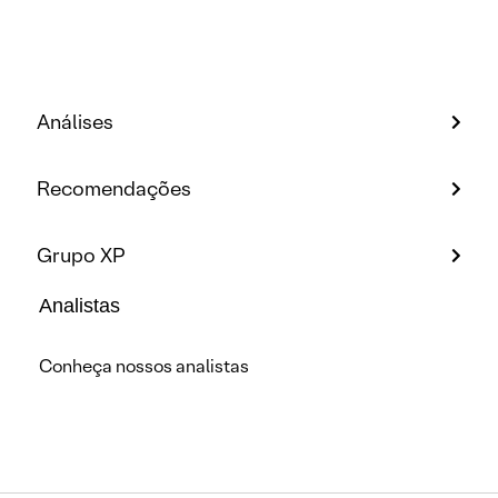
Análises
Recomendações
Grupo XP
Analistas
Conheça nossos analistas