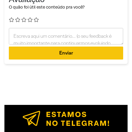
O quão foi útil este conteúdo pra você?
Enviar