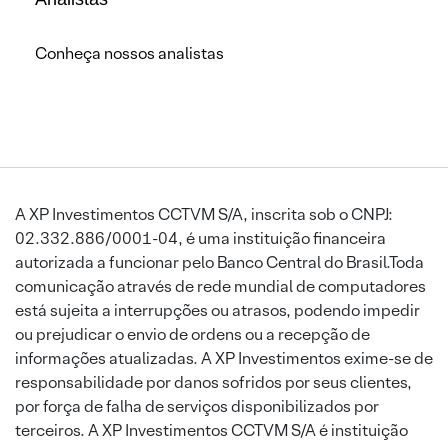
Conheça nossos analistas
A XP Investimentos CCTVM S/A, inscrita sob o CNPJ:
02.332.886/0001-04, é uma instituição financeira
autorizada a funcionar pelo Banco Central do Brasil.Toda
comunicação através de rede mundial de computadores
está sujeita a interrupções ou atrasos, podendo impedir
ou prejudicar o envio de ordens ou a recepção de
informações atualizadas. A XP Investimentos exime-se de
responsabilidade por danos sofridos por seus clientes,
por força de falha de serviços disponibilizados por
terceiros. A XP Investimentos CCTVM S/A é instituição