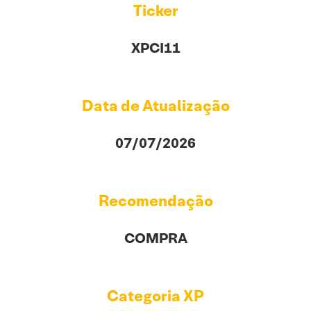
Ticker
XPCI11
Data de Atualização
07/07/2026
Recomendação
COMPRA
Categoria XP