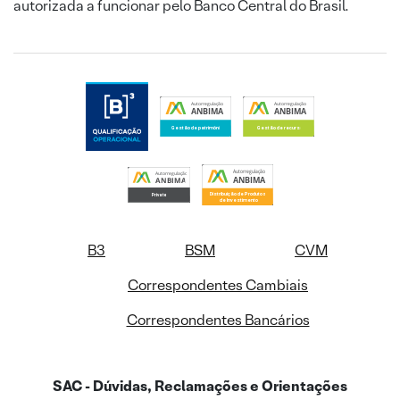
autorizada a funcionar pelo Banco Central do Brasil.
B3
BSM
CVM
Correspondentes Cambiais
Correspondentes Bancários
SAC - Dúvidas, Reclamações e Orientações