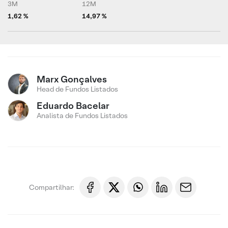
3M
12M
1,62 %
14,97 %
Marx Gonçalves
Head de Fundos Listados
Eduardo Bacelar
Analista de Fundos Listados
Compartilhar: