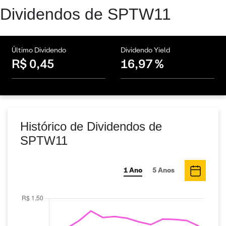
Dividendos de SPTW11
Último Dividendo
Dividendo Yield
R$ 0,45
16,97 %
Histórico de Dividendos de
SPTW11
1 Ano
5 Anos