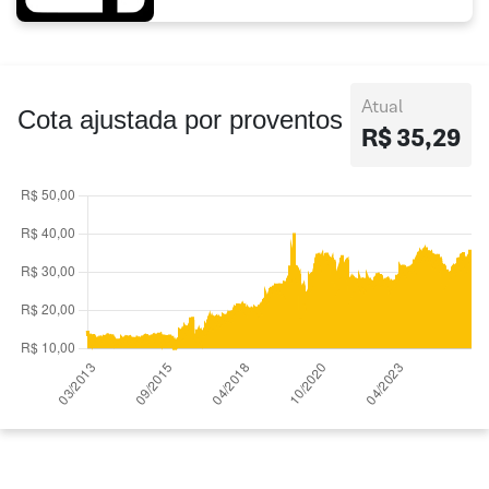
Atual
Cota ajustada por proventos
R$ 35,29