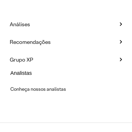
Análises
Recomendações
Grupo XP
Analistas
Conheça nossos analistas