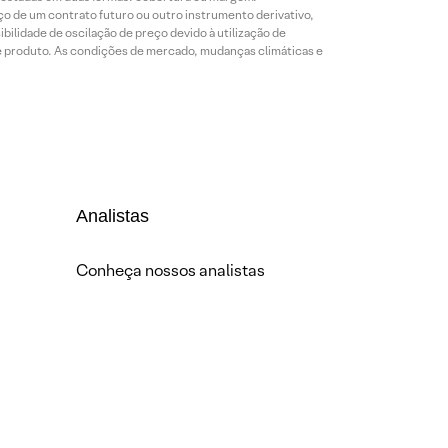
o de um contrato futuro ou outro instrumento derivativo,
bilidade de oscilação de preço devido à utilização de
de produto. As condições de mercado, mudanças climáticas e
Analistas
Conheça nossos analistas