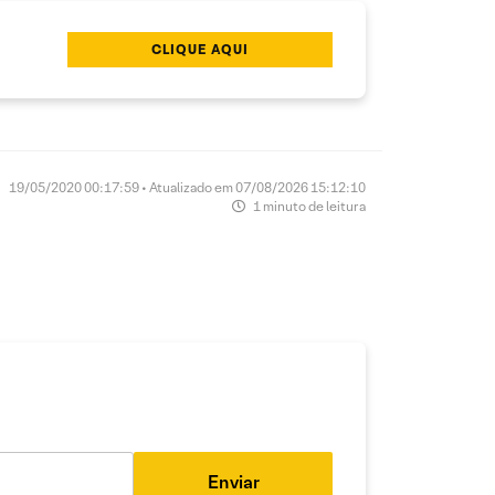
CLIQUE AQUI
19/05/2020 00:17:59 • Atualizado em 07/08/2026 15:12:10
1 minuto de leitura
Enviar