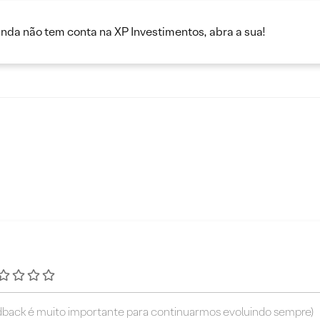
inda não tem conta na XP Investimentos, abra a sua!