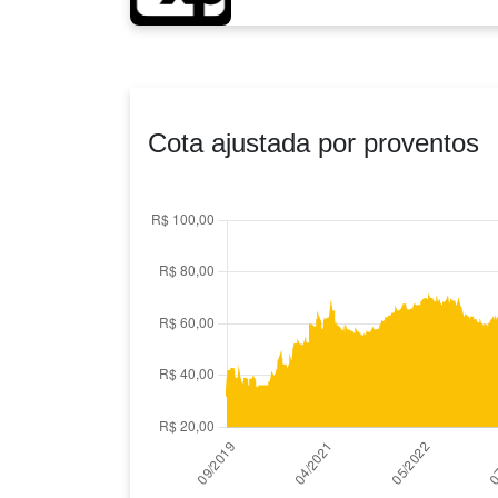
Cota ajustada por proventos