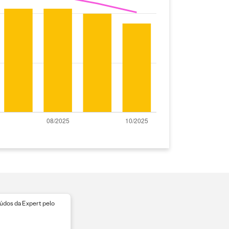
dos da Expert pelo