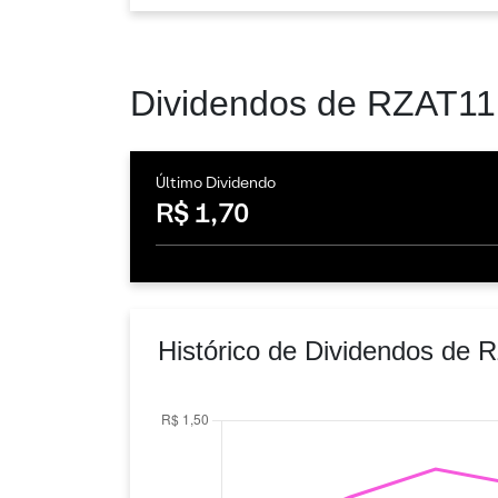
Dividendos de RZAT11
Último Dividendo
R$ 1,70
Histórico de Dividendos de 