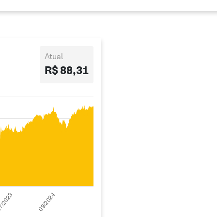
Atual
R$ 88,31