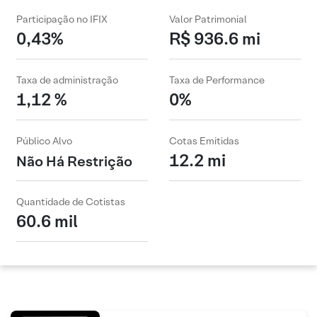
Participação no IFIX
Valor Patrimonial
0,43%
R$ 936.6 mi
Taxa de administração
Taxa de Performance
1,12 %
0%
Público Alvo
Cotas Emitidas
12.2 mi
Não Há Restrição
Quantidade de Cotistas
60.6 mil