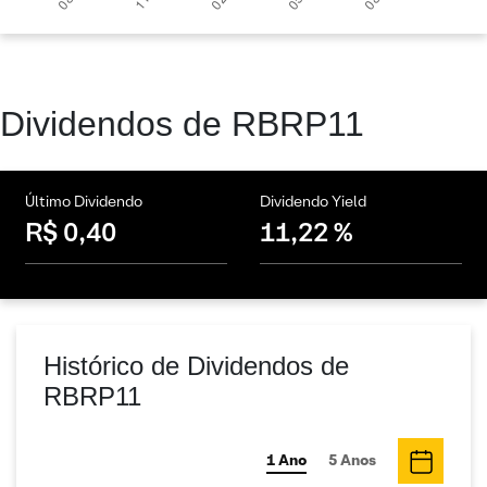
Dividendos de RBRP11
Último Dividendo
Dividendo Yield
R$ 0,40
11,22 %
Histórico de Dividendos de
RBRP11
1 Ano
5 Anos