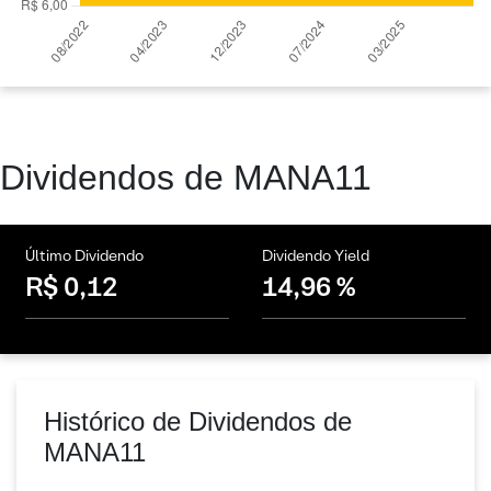
Dividendos de MANA11
Último Dividendo
Dividendo Yield
R$ 0,12
14,96 %
Histórico de Dividendos de
MANA11