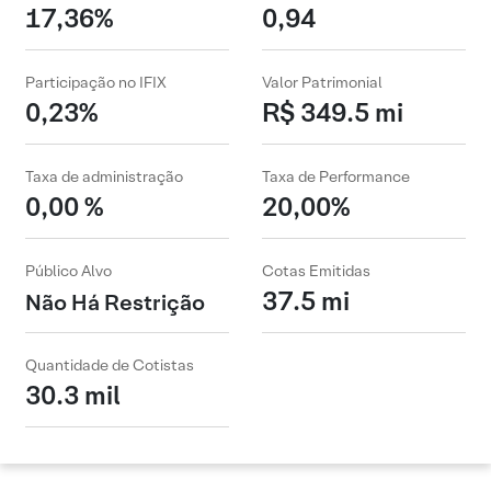
17,36%
0,94
Participação no IFIX
Valor Patrimonial
0,23%
R$ 349.5 mi
Taxa de administração
Taxa de Performance
0,00 %
20,00%
Público Alvo
Cotas Emitidas
37.5 mi
Não Há Restrição
Quantidade de Cotistas
30.3 mil