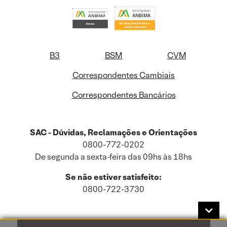
B3
BSM
CVM
Correspondentes Cambiais
Correspondentes Bancários
SAC - Dúvidas, Reclamações e Orientações
0800-772-0202
De segunda a sexta-feira das 09hs às 18hs
Se não estiver satisfeito:
0800-722-3730