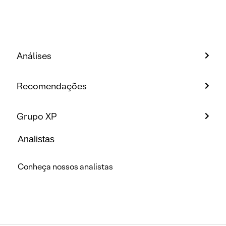
Análises
Recomendações
Grupo XP
Analistas
Conheça nossos analistas