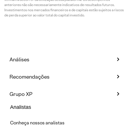
anteriores não são necessariamente indicativos de resultados futuros.
Investimentos nos mercados financeiros e de capitais estão sujeitos a riscos
de perda superior ao valor total do capital investido.
Análises
Recomendações
Grupo XP
Analistas
Conheça nossos analistas