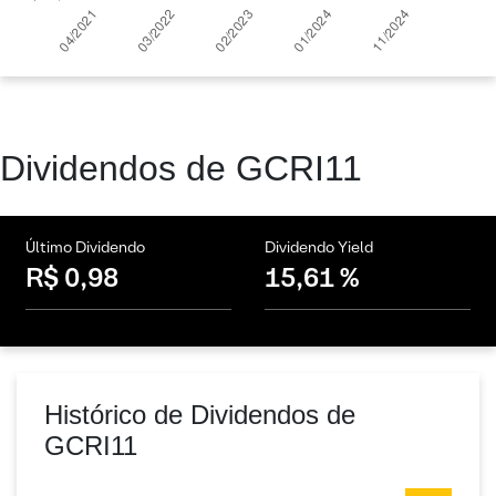
Dividendos de GCRI11
Último Dividendo
Dividendo Yield
R$ 0,98
15,61 %
Histórico de Dividendos de
GCRI11