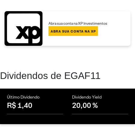
Abra sua conta na XP Investimentos
ABRA SUA CONTA NA XP
Dividendos de EGAF11
Último Dividendo
Dividendo Yield
R$ 1,40
20,00 %