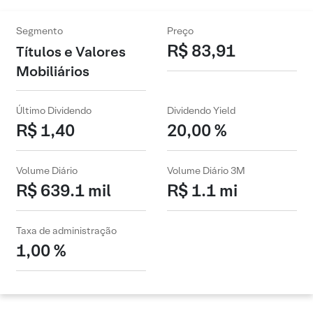
Segmento
Preço
R$ 83,91
Títulos e Valores
Mobiliários
Último Dividendo
Dividendo Yield
R$ 1,40
20,00 %
Volume Diário
Volume Diário 3M
R$ 639.1 mil
R$ 1.1 mi
Taxa de administração
1,00 %