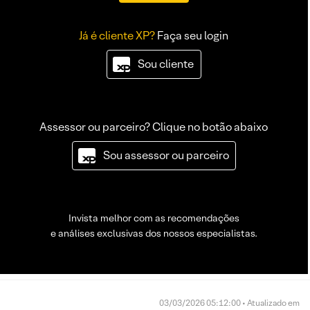
Já é cliente XP?
Faça seu login
Sou cliente
Assessor ou parceiro? Clique no botão abaixo
Sou assessor ou parceiro
Invista melhor com as recomendações
e análises exclusivas dos nossos especialistas.
03/03/2026 05:12:00 • Atualizado em