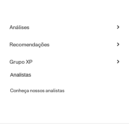
Análises
Recomendações
Grupo XP
Analistas
Conheça nossos analistas