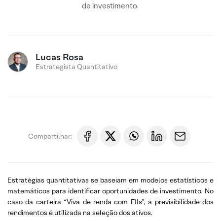
de investimento.
Lucas Rosa
Estrategista Quantitativo
Compartilhar:
Estratégias quantitativas se baseiam em modelos estatísticos e
matemáticos para identificar oportunidades de investimento. No
caso da carteira “Viva de renda com FIIs”, a previsibilidade dos
rendimentos é utilizada na seleção dos ativos.