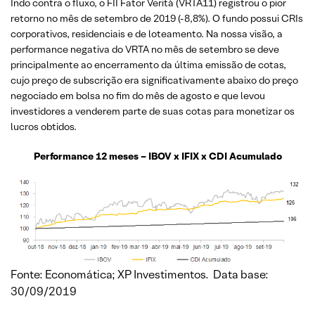
Indo contra o fluxo, o FII Fator Verità (VRTA11) registrou o pior
retorno no mês de setembro de 2019 (-8,8%). O fundo possui CRIs
corporativos, residenciais e de loteamento. Na nossa visão, a
performance negativa do VRTA no mês de setembro se deve
principalmente ao encerramento da última emissão de cotas,
cujo preço de subscrição era significativamente abaixo do preço
negociado em bolsa no fim do mês de agosto e que levou
investidores a venderem parte de suas cotas para monetizar os
lucros obtidos.
Performance 12 meses – IBOV x IFIX x CDI Acumulado
Fonte: Economática; XP Investimentos. Data base:
30/09/2019