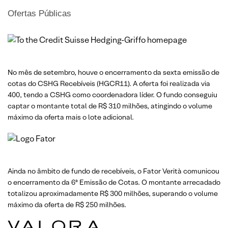
Ofertas Públicas
No mês de setembro, houve o encerramento da sexta emissão de
cotas do CSHG Recebíveis (HGCR11). A oferta foi realizada via
400, tendo a CSHG como coordenadora líder. O fundo conseguiu
captar o montante total de R$ 310 milhões, atingindo o volume
máximo da oferta mais o lote adicional.
Ainda no âmbito de fundo de recebíveis, o Fator Verità comunicou
o encerramento da 6ª Emissão de Cotas. O montante arrecadado
totalizou aproximadamente R$ 300 milhões, superando o volume
máximo da oferta de R$ 250 milhões.