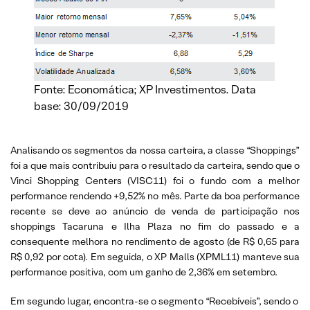
Fonte: Economática; XP Investimentos. Data
base: 30/09/2019
Analisando os segmentos da nossa carteira, a classe “Shoppings”
foi a que mais contribuiu para o resultado da carteira, sendo que o
Vinci Shopping Centers (VISC11) foi o fundo com a melhor
performance rendendo +9,52% no mês. Parte da boa performance
recente se deve ao anúncio de venda de participação nos
shoppings Tacaruna e Ilha Plaza no fim do passado e a
consequente melhora no rendimento de agosto (de R$ 0,65 para
R$ 0,92 por cota). Em seguida, o XP Malls (XPML11) manteve sua
performance positiva, com um ganho de 2,36% em setembro.
Em segundo lugar, encontra-se o segmento “Recebíveis”, sendo o