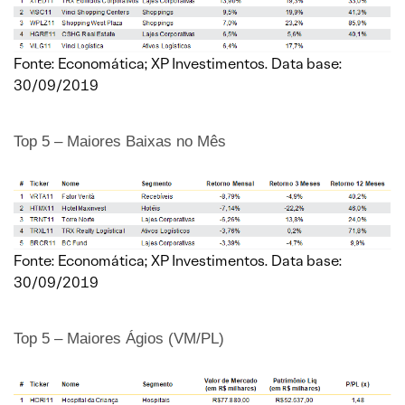
Fonte: Economática; XP Investimentos. Data base:
30/09/2019
Top 5 – Maiores Baixas no Mês
Fonte: Economática; XP Investimentos. Data base:
30/09/2019
Top 5 – Maiores Ágios (VM/PL)