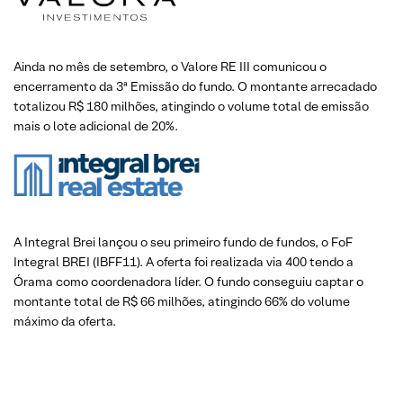
Ainda no mês de setembro, o Valore RE III comunicou o
encerramento da 3ª Emissão do fundo. O montante arrecadado
totalizou R$ 180 milhões, atingindo o volume total de emissão
mais o lote adicional de 20%.
A Integral Brei lançou o seu primeiro fundo de fundos, o FoF
Integral BREI (IBFF11). A oferta foi realizada via 400 tendo a
Órama como coordenadora líder. O fundo conseguiu captar o
montante total de R$ 66 milhões, atingindo 66% do volume
máximo da oferta.