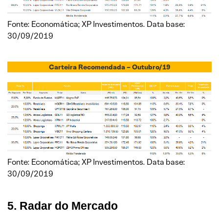
Fonte: Economática; XP Investimentos. Data base:
30/09/2019
Carteira Recomendada – Outubro/19
Fonte: Economática; XP Investimentos. Data base:
30/09/2019
5. Radar do Mercado