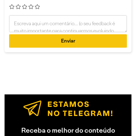
Enviar
Receba o melhor do conteúdo