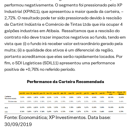
performou negativamente. O segmento foi pressionado pelo XP
Industrial (XPIN11), que apresentou a maior queda da carteira, –
2,72%. O resultado pode ter sido pressionado devido à rescisão
da Cartint Indústria e Comércio de Tintas Ltda que iria ocupar 4
galpões industrias em Atibaia. Ressaltamos que a rescisão do
contrato não deve trazer impactos negativos ao fundo, tendo em
vista que: (i) o fundo irá receber valor extraordinário gerado pela
multa; (ii) a qualidade dos ativos é um diferencial da região,
portanto acreditamos que eles serão rapidamente locados. Por
fim, o SDI Logísticas (SDIL11) apresentou uma performance
positiva de +0,76% no referido período.
Performance da Carteira Recomendada
Fonte: Economática; XP Investimentos. Data base:
30/09/2019