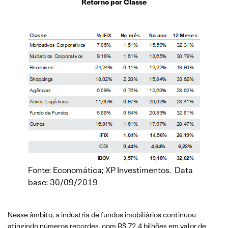
Retorno por Classe
Fonte: Economática; XP Investimentos. Data
base: 30/09/2019
Nesse âmbito, a indústria de fundos imobiliários continuou
atingindo números recordes, com R$ 72,4 bilhões em valor de