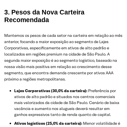
3. Pesos da Nova Carteira
Recomendada
Mantemos os pesos de cada setor na carteira em relação ao mês
anterior, focando a maior exposição ao segmento de Lajes
Corporativas, especificamente em ativos de alto padrão e
localizados em regiões premium na cidade de São Paulo. A
segunda maior exposição é ao segmento logístico, baseado na
nossa visão mais positiva em relação ao crescimento desse
segmento, que encontra demanda crescente por ativos AAA
próximo a regiões metropolitanas.
Lajes Corporativas (30,0% da carteira):
Preferência por
ativos de alto padrão e situados nos centros comerciais
mais valorizados da cidade de São Paulo. Cenário de baixa
vacância e aumento nos alugueis deverá resultar em
ganhos expressivos tanto de renda quanto de capital.
Ativos logísticos (25,0% da carteira):
Menor volatilidade é