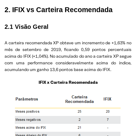
2. IFIX vs Carteira Recomendada
2.1 Visão Geral
A carteira recomendada XP obteve um incremento de +1,63% no
mês de setembro de 2019, ficando 0,59 pontos percentuais
acima do IFIX (+1,04%). No acumulado do ano a carteira XP segue
com uma performance consideravelmente acima do índice,
acumulando um ganho 13,6 pontos base acima do IFIX.
IFIX x Carteira Recomendada