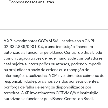
Conheça nossos analistas
A XP Investimentos CCTVM S/A, inscrita sob o CNPJ:
02.332.886/0001-04, é uma instituição financeira
autorizada a funcionar pelo Banco Central do Brasil.Toda
comunicação através de rede mundial de computadores
está sujeita a interrupções ou atrasos, podendo impedir
ou prejudicar o envio de ordens ou a recepção de
informações atualizadas. A XP Investimentos exime-se de
responsabilidade por danos sofridos por seus clientes,
por força de falha de serviços disponibilizados por
terceiros. A XP Investimentos CCTVM S/A é instituição
autorizada a funcionar pelo Banco Central do Brasil.