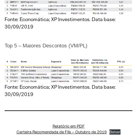
Fonte: Economática; XP Investimentos. Data base:
30/09/2019
Top 5 – Maiores Descontos (VM/PL)
Fonte: Economática; XP Investimentos. Data base:
30/09/2019
Relatório em PDF
Carteira Recomendada de FIIs – Outubro de 2019
Baixar