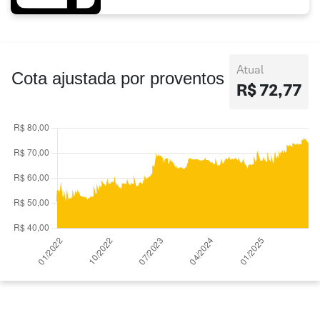
Atual
Cota ajustada por proventos
R$ 72,77