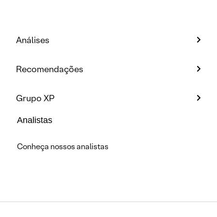
Análises
Recomendações
Grupo XP
Analistas
Conheça nossos analistas