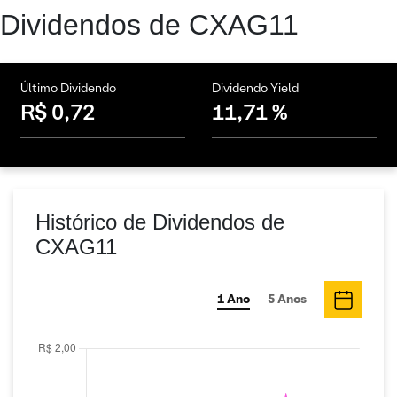
Dividendos de CXAG11
Último Dividendo
Dividendo Yield
R$ 0,72
11,71 %
Histórico de Dividendos de
CXAG11
1 Ano
5 Anos