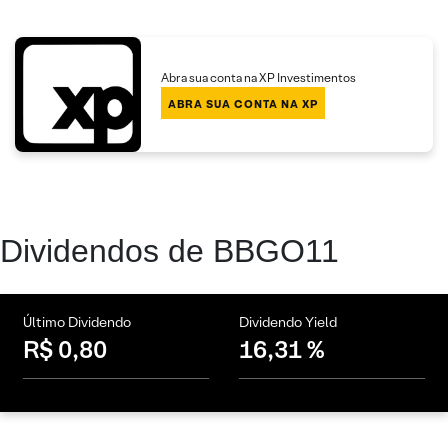
Abra sua conta na XP Investimentos
ABRA SUA CONTA NA XP
Dividendos de BBGO11
Último Dividendo
Dividendo Yield
R$ 0,80
16,31 %