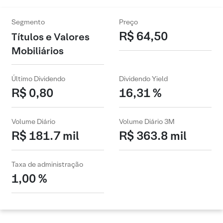
Segmento
Preço
R$ 64,50
Títulos e Valores
Mobiliários
Último Dividendo
Dividendo Yield
R$ 0,80
16,31 %
Volume Diário
Volume Diário 3M
R$ 181.7 mil
R$ 363.8 mil
Taxa de administração
1,00 %