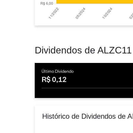
Dividendos de ALZC11
Último Dividendo
R$ 0,12
Histórico de Dividendos de 