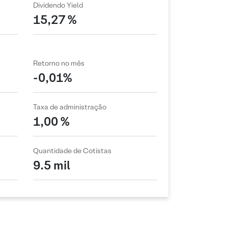
Dividendo Yield
15,27 %
Retorno no mês
-0,01%
Taxa de administração
1,00 %
Quantidade de Cotistas
9.5 mil