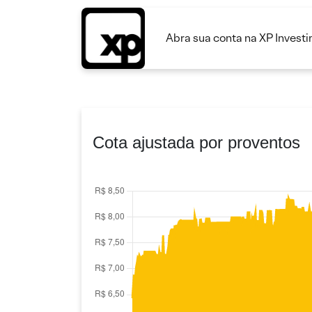
Abra sua conta na XP Invest
Cota ajustada por proventos