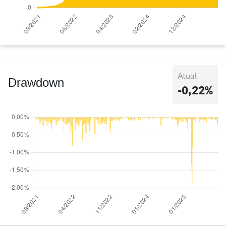
Atual
Drawdown
-0,22%