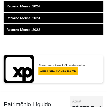
Retorno Mensal 2024
Retorno Mensal 2023
Retorno Mensal 2022
Abra sua conta na XP Investimentos
ABRA SUA CONTA NA XP
Atual
Patrimônio Líquido