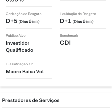
Cotização de Resgate
Liquidação de Resgate
D+5
D+1
(Dias Úteis)
(Dias Úteis)
Público Alvo
Benchmark
CDI
Investidor
Qualificado
Classificação XP
Macro Baixa Vol
Prestadores de Serviços