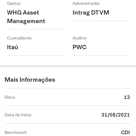
Gestor
Administrador
WHG Asset
Intrag DTVM
Management
Custodiante
Auditor
Itaú
PWC
Mais Informações
13
Risco
31/08/2021
Data de Início
CDI
Benchmark