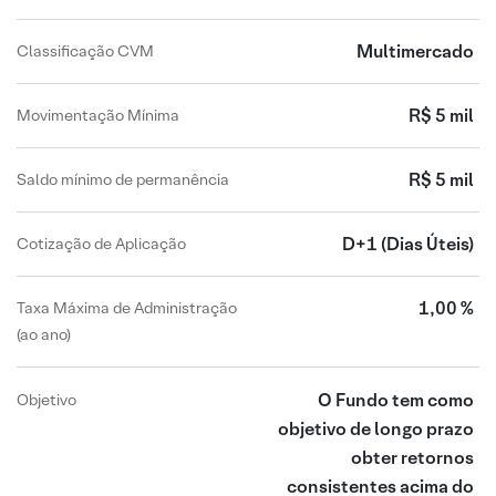
Multimercado
Classificação CVM
R$ 5 mil
Movimentação Mínima
R$ 5 mil
Saldo mínimo de permanência
D+1
(Dias Úteis)
Cotização de Aplicação
1,00 %
Taxa Máxima de Administração
(ao ano)
O Fundo tem como
Objetivo
objetivo de longo prazo
obter retornos
consistentes acima do