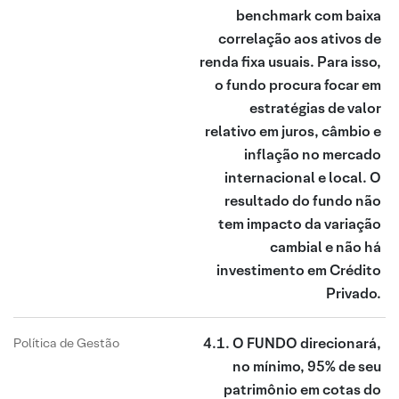
benchmark com baixa
correlação aos ativos de
renda fixa usuais. Para isso,
o fundo procura focar em
estratégias de valor
relativo em juros, câmbio e
inflação no mercado
internacional e local. O
resultado do fundo não
tem impacto da variação
cambial e não há
investimento em Crédito
Privado.
4.1. O FUNDO direcionará,
Política de Gestão
no mínimo, 95% de seu
patrimônio em cotas do