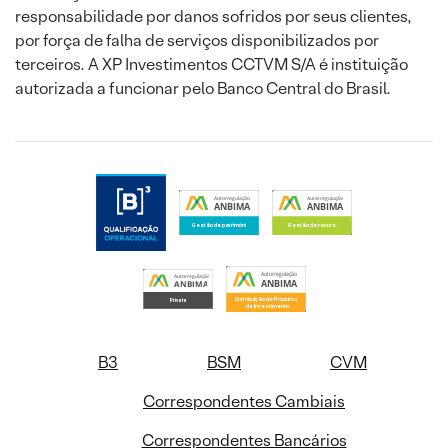
responsabilidade por danos sofridos por seus clientes,
por força de falha de serviços disponibilizados por
terceiros. A XP Investimentos CCTVM S/A é instituição
autorizada a funcionar pelo Banco Central do Brasil.
B3
BSM
CVM
Correspondentes Cambiais
Correspondentes Bancários