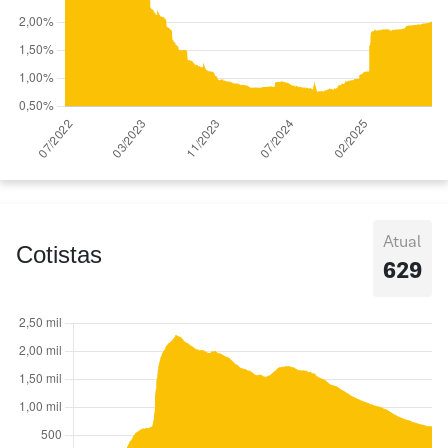
Atual
Cotistas
629