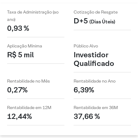
Taxa de Administração (ao
Cotização de Resgate
D+5
ano)
(Dias Úteis)
0,93 %
Aplicação Mínima
Público Alvo
R$ 5 mil
Investidor
Qualificado
Rentabilidade no Mês
Rentabilidade no Ano
0,27%
6,39%
Rentabilidade em 12M
Rentabilidade em 36M
12,44%
37,66 %