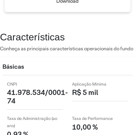
Download
Características
Conheça as principais características operacionais do fundo
Básicas
CNPJ
Aplicação Mínima
41.978.534/0001-
R$ 5 mil
74
Taxa de Administração (ao
Taxa de Performance
10,00 %
ano)
0,93 %