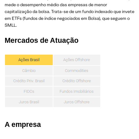
mede o desempenho médio das empresas de menor
capitalização da bolsa. Trata-se de um fundo indexado que invete
em ETFs (fundos de índice negociados em Bolsa), que seguem o
SMLL.
Mercados de Atuação
A empresa