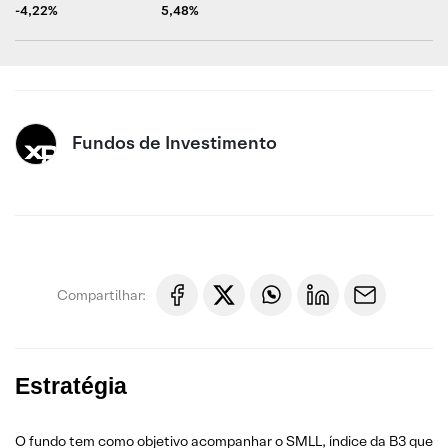
-4,22%
5,48%
Fundos de Investimento
Compartilhar:
Estratégia
O fundo tem como objetivo acompanhar o SMLL, índice da B3 que