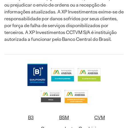
ou prejudicar o envio de ordens ou a recepção de
informações atualizadas. A XP Investimentos exime-se de
responsabilidade por danos sofridos por seus clientes,
por força de falha de serviços disponibilizados por
terceiros. A XP Investimentos CCTVM S/A é instituição
autorizada a funcionar pelo Banco Central do Brasil.
B3
BSM
CVM