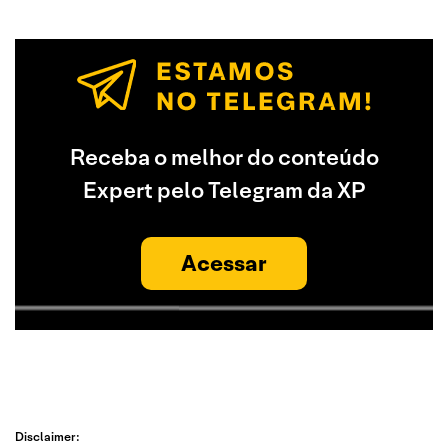
Receba o melhor do conteúdo
Expert pelo Telegram da XP
Acessar
Disclaimer: