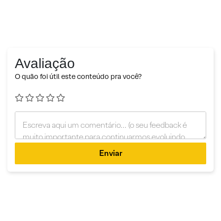
Avaliação
O quão foi útil este conteúdo pra você?
Enviar