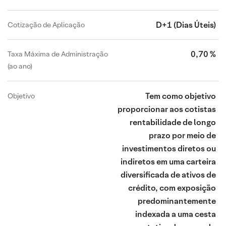
D+1
(Dias Úteis)
Cotização de Aplicação
0,70 %
Taxa Máxima de Administração
(ao ano)
Tem como objetivo
Objetivo
proporcionar aos cotistas
rentabilidade de longo
prazo por meio de
investimentos diretos ou
indiretos em uma carteira
diversificada de ativos de
crédito, com exposição
predominantemente
indexada a uma cesta