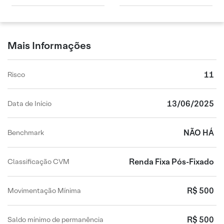
Mais Informações
11
Risco
13/06/2025
Data de Início
NÃO HÁ
Benchmark
Renda Fixa Pós-Fixado
Classificação CVM
R$ 500
Movimentação Mínima
R$ 500
Saldo mínimo de permanência