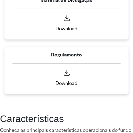
Material de Divulgação
Download
Regulamento
Download
Características
Conheça as principais características operacionais do fundo