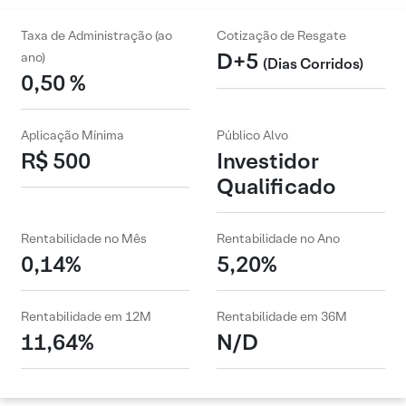
Taxa de Administração (ao
Cotização de Resgate
D+5
ano)
(Dias Corridos)
0,50 %
Aplicação Mínima
Público Alvo
R$ 500
Investidor
Qualificado
Rentabilidade no Mês
Rentabilidade no Ano
0,14%
5,20%
Rentabilidade em 12M
Rentabilidade em 36M
11,64%
N/D