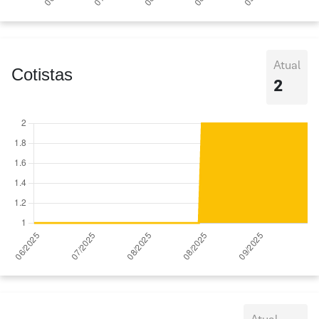
Atual
Cotistas
2