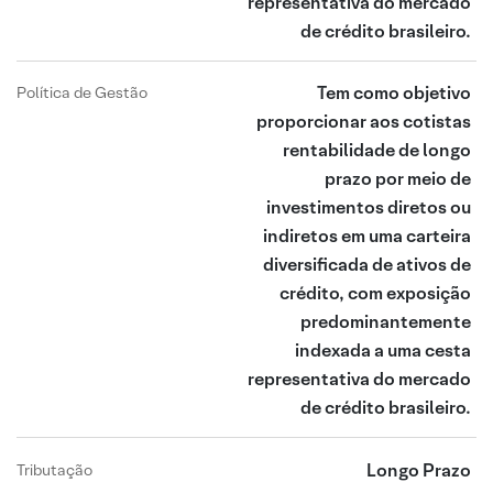
representativa do mercado
de crédito brasileiro.
Tem como objetivo
Política de Gestão
proporcionar aos cotistas
rentabilidade de longo
prazo por meio de
investimentos diretos ou
indiretos em uma carteira
diversificada de ativos de
crédito, com exposição
predominantemente
indexada a uma cesta
representativa do mercado
de crédito brasileiro.
Longo Prazo
Tributação