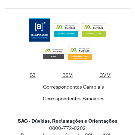
B3
BSM
CVM
Correspondentes Cambiais
Correspondentes Bancários
SAC - Dúvidas, Reclamações e Orientações
0800-772-0202