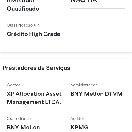
Investidor
Qualificado
Classificação XP
Crédito High Grade
Prestadores de Serviços
Gestor
Administrador
XP Allocation Asset
BNY Mellon DTVM
Management LTDA.
Custodiante
Auditor
BNY Mellon
KPMG