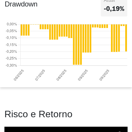
Atual
Drawdown
-0,19%
Risco e Retorno