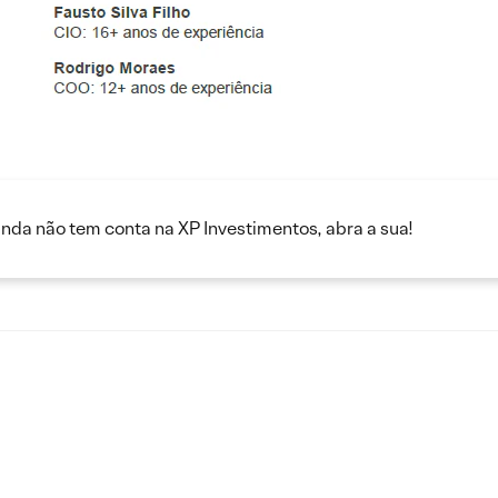
inda não tem conta na XP Investimentos, abra a sua!