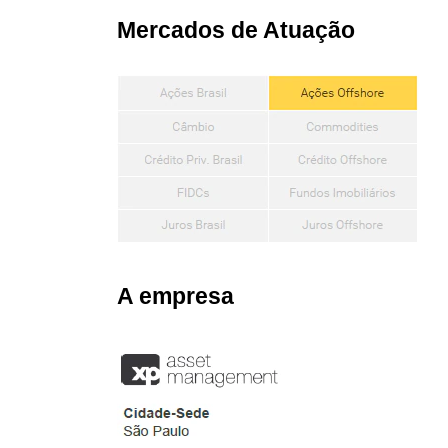
Mercados de Atuação
A empresa