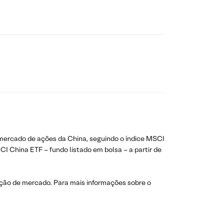
 mercado de ações da China, seguindo o índice MSCI
 China ETF – fundo listado em bolsa – a partir de
ação de mercado. Para mais informações sobre o