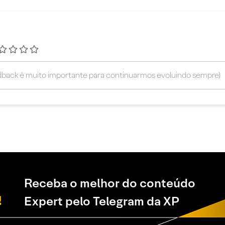
Receba o melhor do conteúdo
Expert pelo Telegram da XP