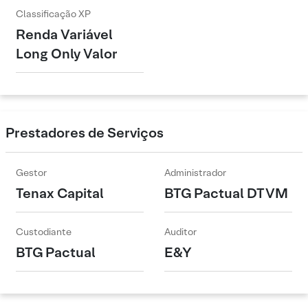
Classificação XP
Renda Variável
Long Only Valor
Prestadores de Serviços
Gestor
Administrador
Tenax Capital
BTG Pactual DTVM
Custodiante
Auditor
BTG Pactual
E&Y