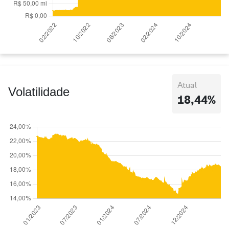
Atual
Volatilidade
18,44%