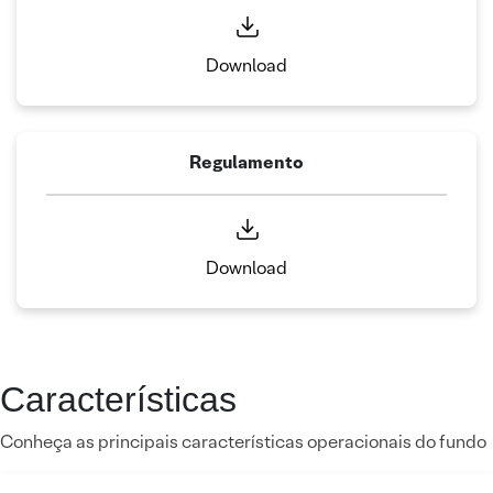
Download
Regulamento
Download
Características
Conheça as principais características operacionais do fundo