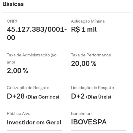
Básicas
CNPJ
Aplicação Mínima
45.127.383/0001-
R$ 1 mil
00
Taxa de Administração (ao
Taxa de Performance
20,00 %
ano)
2,00 %
Cotização de Resgate
Liquidação de Resgate
D+28
D+2
(Dias Corridos)
(Dias Úteis)
Público Alvo
Benchmark
IBOVESPA
Investidor em Geral