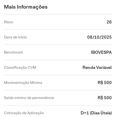
Mais Informações
26
Risco
08/10/2025
Data de Início
IBOVESPA
Benchmark
Renda Variável
Classificação CVM
R$ 500
Movimentação Mínima
R$ 500
Saldo mínimo de permanência
D+1
(Dias Úteis)
Cotização de Aplicação